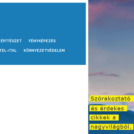
ÉPÍTÉSZET
FÉNYKÉPEZÉS
TEL-ITAL
KÖRNYEZETVÉDELEM