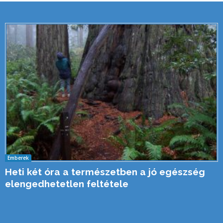
Emberek
Heti két óra a természetben a jó egészség
elengedhetetlen feltétele