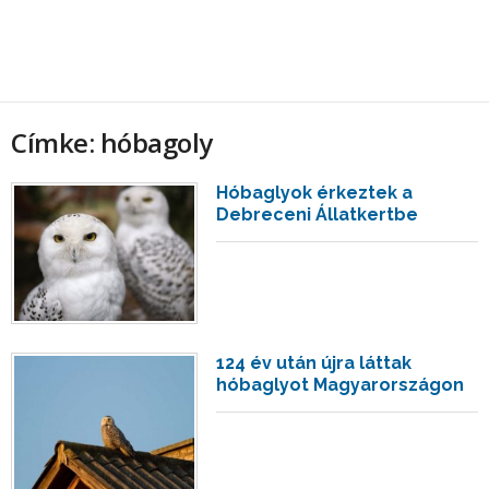
Címke: hóbagoly
Hóbaglyok érkeztek a
Debreceni Állatkertbe
124 év után újra láttak
hóbaglyot Magyarországon