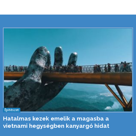
Építészet
Hatalmas kezek emelik a magasba a
vietnami hegységben kanyargó hidat