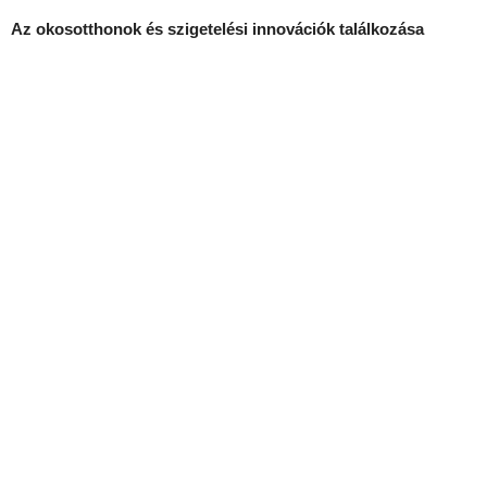
Az okosotthonok és szigetelési innovációk találkozása