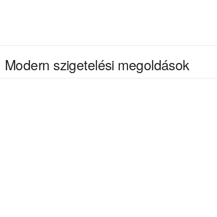
Modern szigetelési megoldások