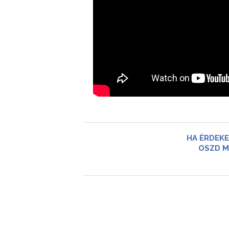
HA ÉRDEKE
OSZD M