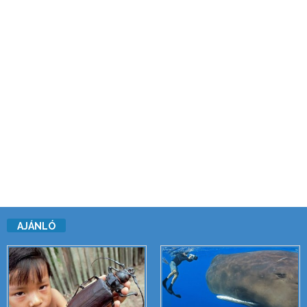
AJÁNLÓ