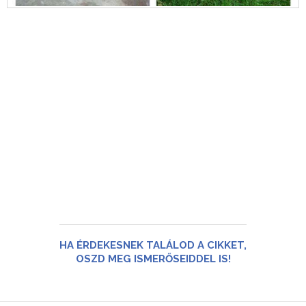
HA ÉRDEKESNEK TALÁLOD A CIKKET,
OSZD MEG ISMERŐSEIDDEL IS!