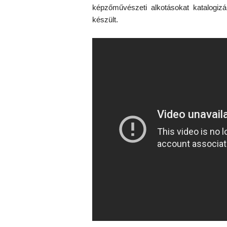
képzőművészeti alkotásokat katalogizá
készült.