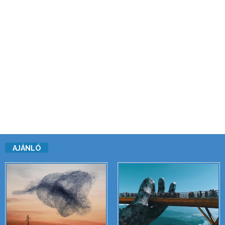
AJÁNLÓ