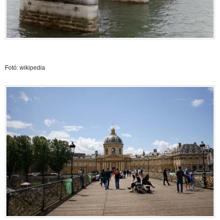
Fotó: wikipedia