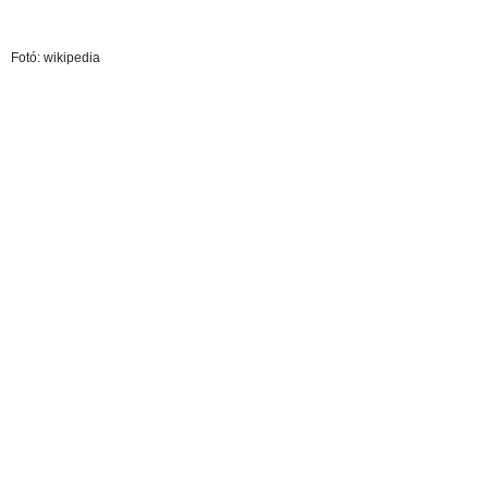
Fotó: wikipedia