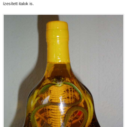
ízesített italok is.