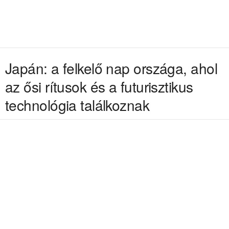
Japán: a felkelő nap országa, ahol
az ősi rítusok és a futurisztikus
technológia találkoznak