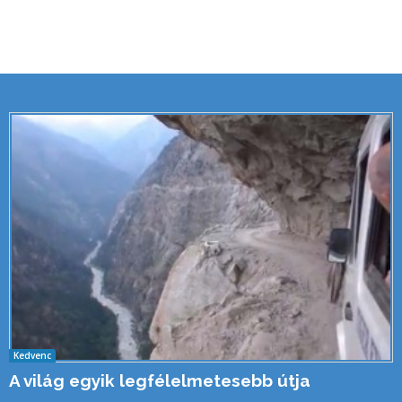
Kedvenc
A világ egyik legfélelmetesebb útja