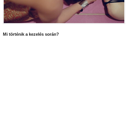
Mi történik a kezelés során?