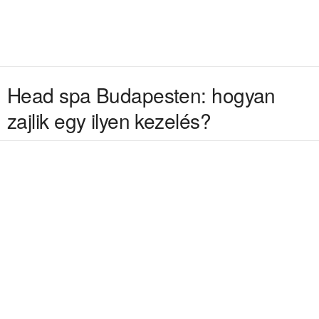
Head spa Budapesten: hogyan
zajlik egy ilyen kezelés?