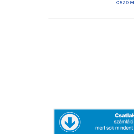
OSZD M