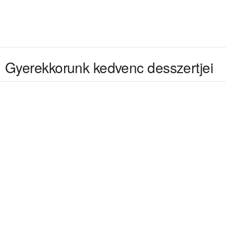
Gyerekkorunk kedvenc desszertjei