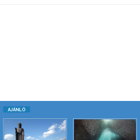
AJÁNLÓ