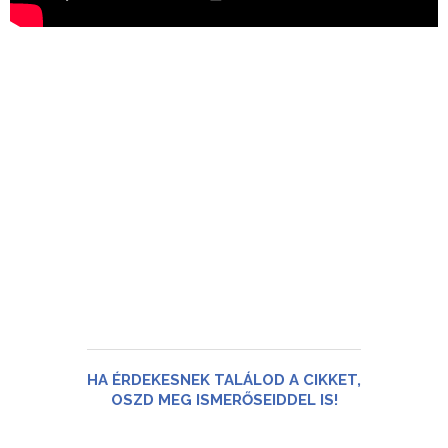
HA ÉRDEKESNEK TALÁLOD A CIKKET,
OSZD MEG ISMERŐSEIDDEL IS!