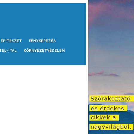
ÉPÍTÉSZET
FÉNYKÉPEZÉS
TEL-ITAL
KÖRNYEZETVÉDELEM