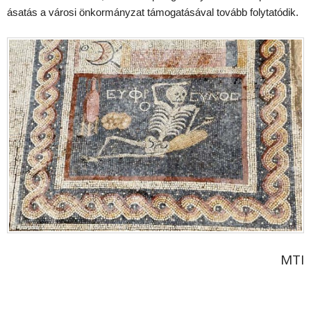
ásatás a városi önkormányzat támogatásával tovább folytatódik.
MTI