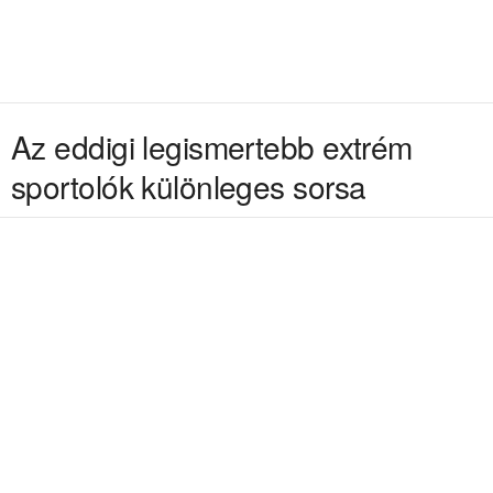
Az eddigi legismertebb extrém
sportolók különleges sorsa