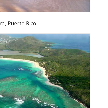
ra, Puerto Rico