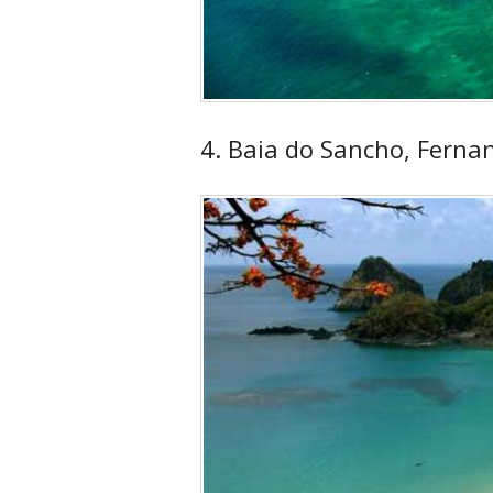
4. Baia do Sancho, Ferna