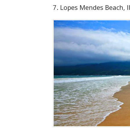
7. Lopes Mendes Beach, Il