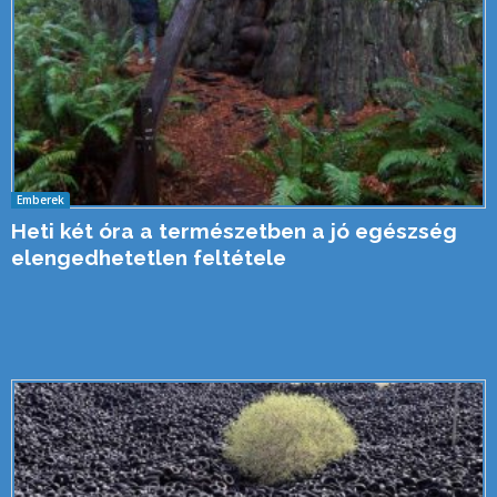
Emberek
Heti két óra a természetben a jó egészség
elengedhetetlen feltétele