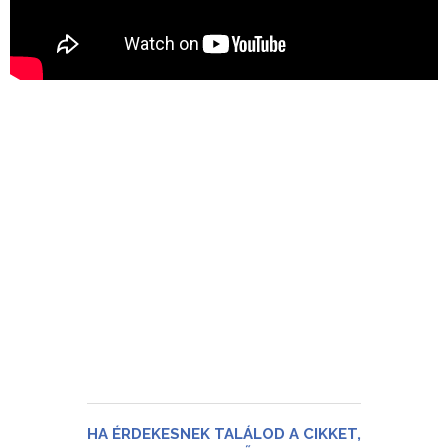
HA ÉRDEKESNEK TALÁLOD A CIKKET,