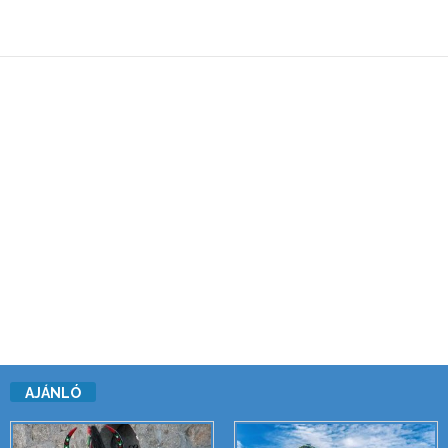
AJÁNLÓ