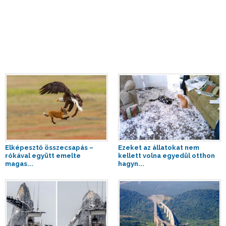
Elképesztő összecsapás –
Ezeket az állatokat nem
rókával együtt emelte
kellett volna egyedül otthon
magas...
hagyn...