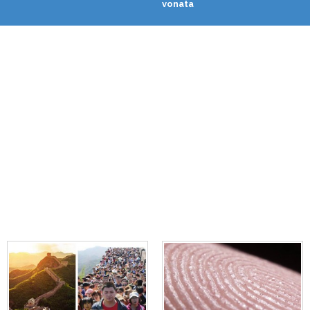
vonata