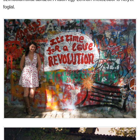
foglal.