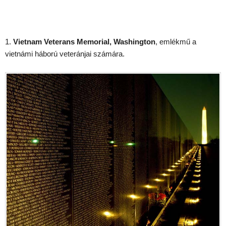
1.
Vietnam Veterans Memorial, Washington
, emlékmű a
vietnámi háború veteránjai számára.