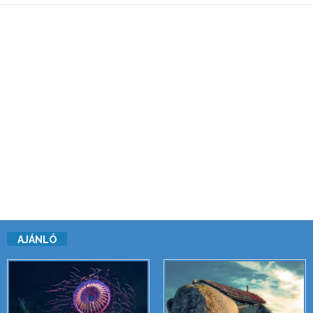
AJÁNLÓ