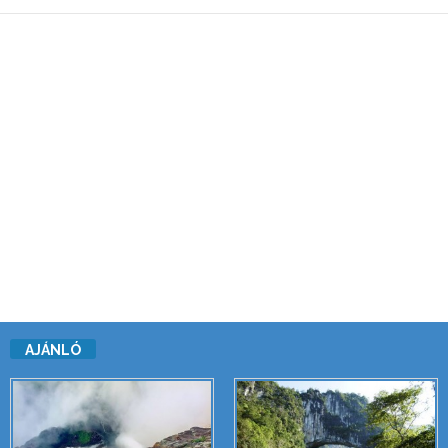
AJÁNLÓ