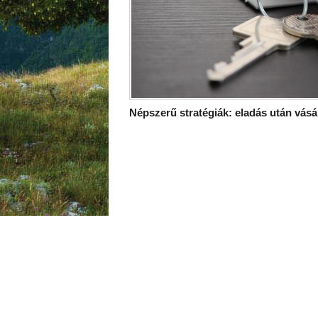
Népszerű stratégiák: eladás után vásá