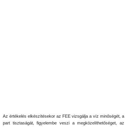
Az értékelés elkészítésekor az FEE vizsgálja a víz minőségét, a
part tisztaságát, figyelembe veszi a megközelíthetőséget, az