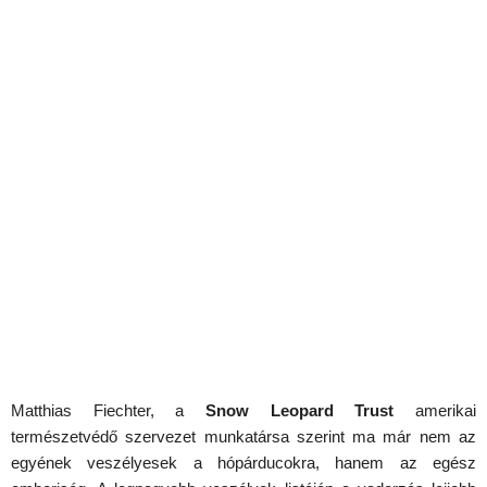
Matthias Fiechter, a
Snow Leopard Trust
amerikai
természetvédő szervezet munkatársa szerint ma már nem az
egyének veszélyesek a hópárducokra, hanem az egész