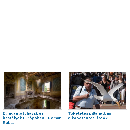
Elhagyatott házak és
Tökéletes pillanatban
kastélyok Európában – Roman
elkapott utcai fotók
Rob...