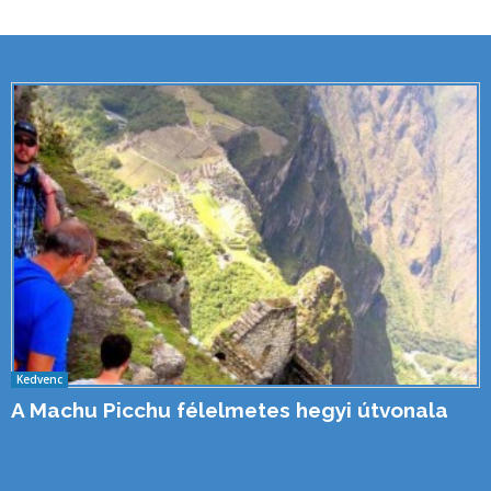
Kedvenc
A Machu Picchu félelmetes hegyi útvonala