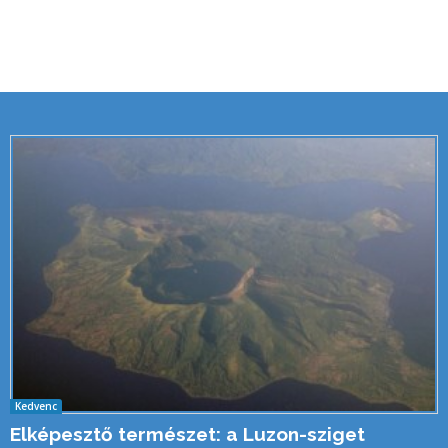
Kedvenc
Elképesztő természet: a Luzon-sziget