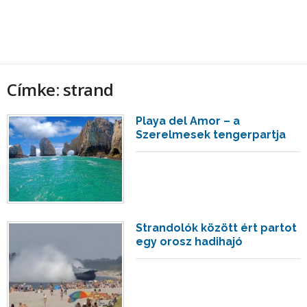
Címke: strand
Playa del Amor – a
Szerelmesek tengerpartja
Strandolók között ért partot
egy orosz hadihajó