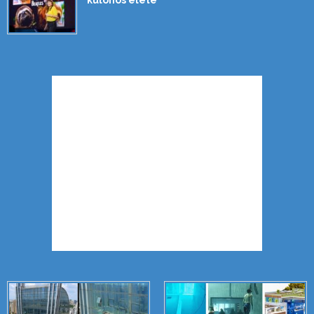
különös élete