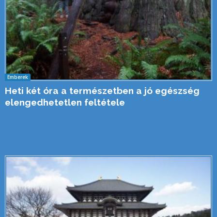
Emberek
Heti két óra a természetben a jó egészség
elengedhetetlen feltétele