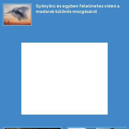
Gyönyörű és egyben félelmetes videó a
madarak különös mozgásáról