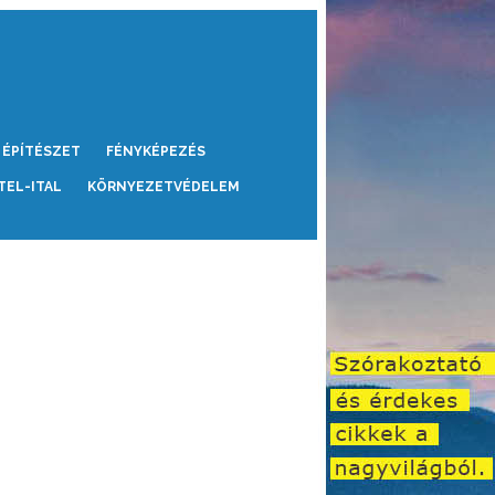
ÉPÍTÉSZET
FÉNYKÉPEZÉS
TEL-ITAL
KÖRNYEZETVÉDELEM