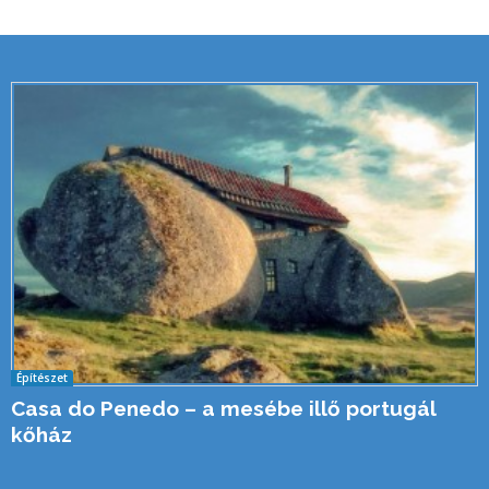
Építészet
Casa do Penedo – a mesébe illő portugál
kőház