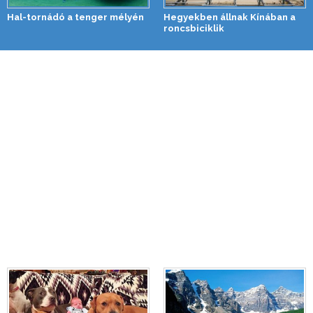
Hal-tornádó a tenger mélyén
Hegyekben állnak Kínában a
roncsbiciklik