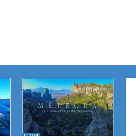
Építészet