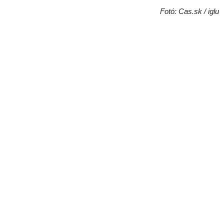
Fotó: Cas.sk / iglu