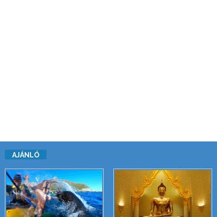
AJÁNLÓ