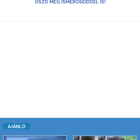
OSZD MEG ISMERŐSEIDDEL IS!
AJÁNLÓ