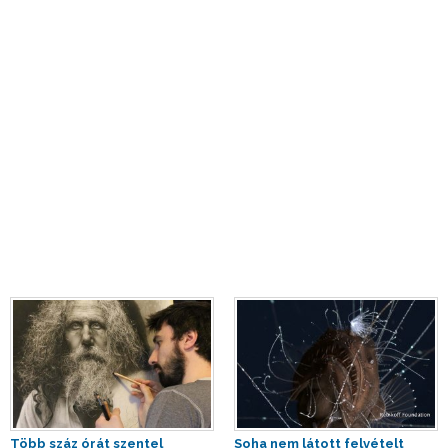
Több száz órát szentel
Soha nem látott felvételt