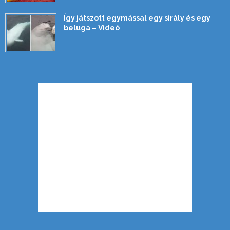
Így játszott egymással egy sirály és egy
beluga – Videó