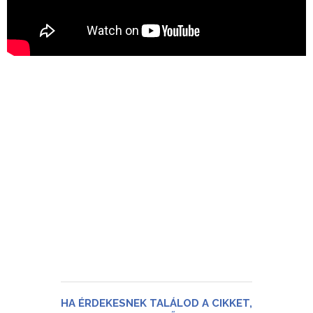
HA ÉRDEKESNEK TALÁLOD A CIKKET,