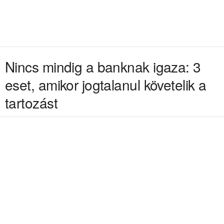
Nincs mindig a banknak igaza: 3
eset, amikor jogtalanul követelik a
tartozást