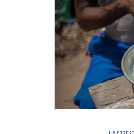
HA ÉRDEKE