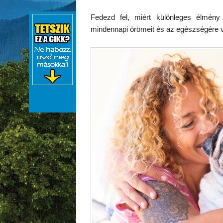
Fedezd fel, miért különleges élmény
mindennapi örömeit és az egészségére va