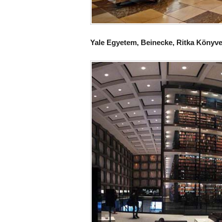
Yale Egyetem, Beinecke, Ritka Könyv