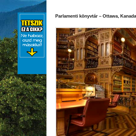
Parlamenti könyvtár – Ottawa, Kanad