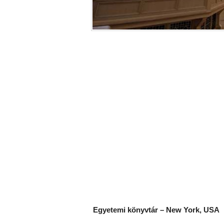
Egyetemi könyvtár – New York, USA