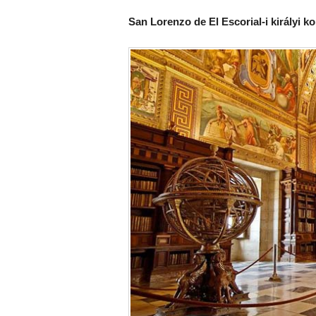
San Lorenzo de El Escorial-i királyi 