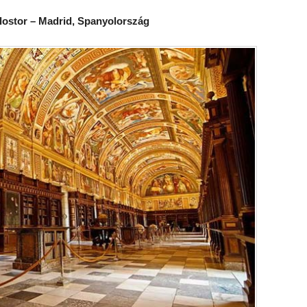
kolostor – Madrid, Spanyolország