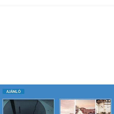
AJÁNLÓ