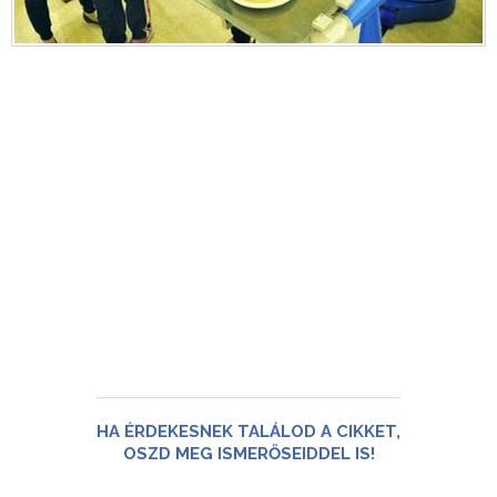
HA ÉRDEKESNEK TALÁLOD A CIKKET,
OSZD MEG ISMERŐSEIDDEL IS!