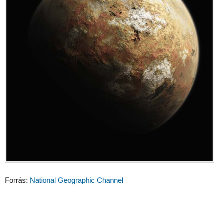
Forrás:
National Geographic Channel