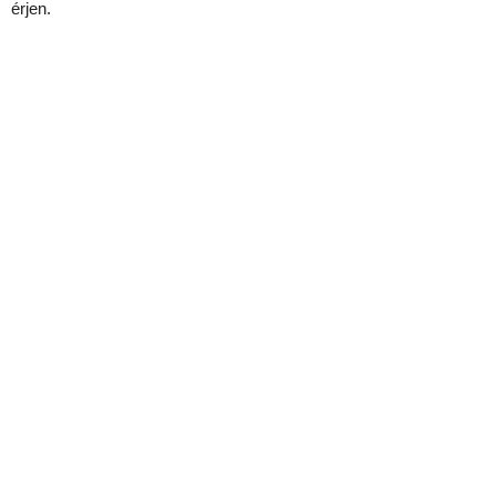
érjen.