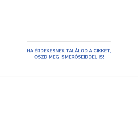
HA ÉRDEKESNEK TALÁLOD A CIKKET,
OSZD MEG ISMERŐSEIDDEL IS!