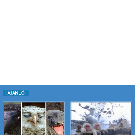
AJÁNLÓ