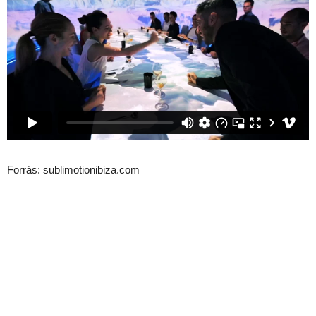
Forrás: sublimotionibiza.com